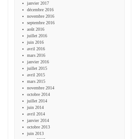
janvier 2017
décembre 2016
novembre 2016
septembre 2016
août 2016
juillet 2016
juin 2016
avril 2016
mars 2016
janvier 2016
juillet 2015
avril 2015
mars 2015
novembre 2014
octobre 2014
juillet 2014
juin 2014
avril 2014
janvier 2014
octobre 2013
juin 2013