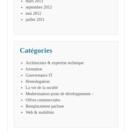
mars 2013
septembre 2012
mai 2012
juillet 2011
Catégories
Architecture & expertise technique
formation
Gouvernance IT
Homologation
La vie de la société
Modernisation poste de développement –
Offres commerciales
Remplacement pacbase
Web & mobilités