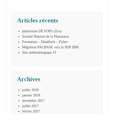
Articles récents
plateforme DEVOPS (Zos)
Société Histoire de la Pharmacie
Formation – DataDock – Fafiec
Migration PACBASE vers la SDP IBM
Site méthodologique IT
Archives
juillet 2018
janvier 2018
novembre 2017
juillet 2017
février 2017