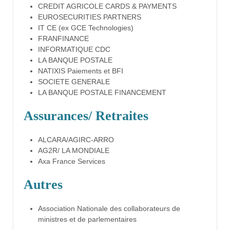
CREDIT AGRICOLE CARDS & PAYMENTS
EUROSECURITIES PARTNERS
IT CE (ex GCE Technologies)
FRANFINANCE
INFORMATIQUE CDC
LA BANQUE POSTALE
NATIXIS Paiements et BFI
SOCIETE GENERALE
LA BANQUE POSTALE FINANCEMENT
Assurances/ Retraites
ALCARA/AGIRC-ARRO
AG2R/ LA MONDIALE
Axa France Services
Autres
Association Nationale des collaborateurs de
ministres et de parlementaires