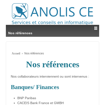
Nos références
Accueil
›
Nos références
Nos références
Nos collaborateurs interviennent ou sont intervenus :
Banques/ Finances
BNP Paribas
CACEIS Bank France et GMBH