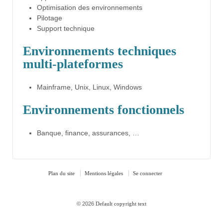
Optimisation des environnements
Pilotage
Support technique
Environnements techniques
multi-plateformes
Mainframe, Unix, Linux, Windows
Environnements fonctionnels
Banque, finance, assurances, …
Plan du site
Mentions légales
Se connecter
© 2026
Default copyright text