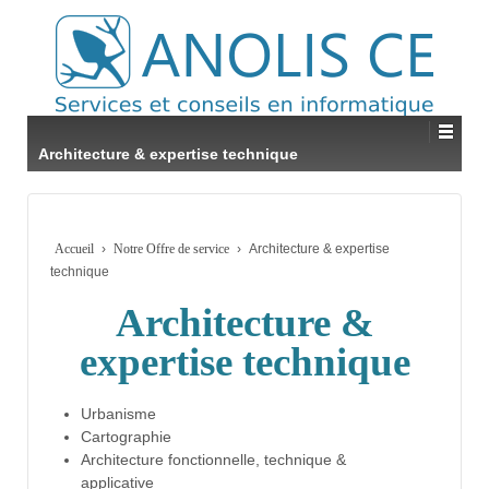
Architecture & expertise technique
Accueil
›
Notre Offre de service
›
Architecture & expertise
technique
Architecture &
expertise technique
Urbanisme
Cartographie
Architecture fonctionnelle, technique &
applicative