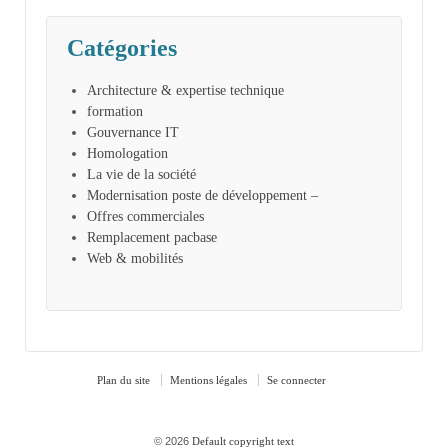
Catégories
Architecture & expertise technique
formation
Gouvernance IT
Homologation
La vie de la société
Modernisation poste de développement –
Offres commerciales
Remplacement pacbase
Web & mobilités
Plan du site
Mentions légales
Se connecter
© 2026
Default copyright text