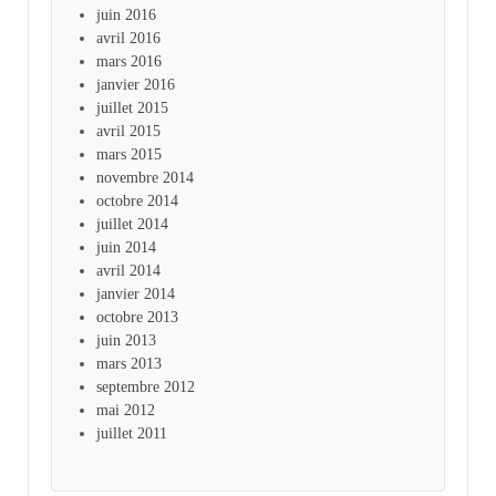
juin 2016
avril 2016
mars 2016
janvier 2016
juillet 2015
avril 2015
mars 2015
novembre 2014
octobre 2014
juillet 2014
juin 2014
avril 2014
janvier 2014
octobre 2013
juin 2013
mars 2013
septembre 2012
mai 2012
juillet 2011