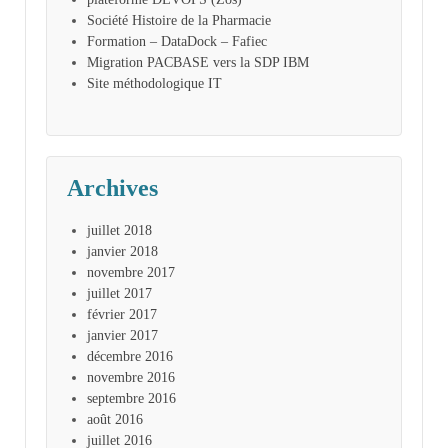
Société Histoire de la Pharmacie
Formation – DataDock – Fafiec
Migration PACBASE vers la SDP IBM
Site méthodologique IT
Archives
juillet 2018
janvier 2018
novembre 2017
juillet 2017
février 2017
janvier 2017
décembre 2016
novembre 2016
septembre 2016
août 2016
juillet 2016