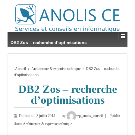
DB2 Zos – recherche d’optimisations
Accueil
›
Architecture & expertise technique
›
DB2 Zos – recherche
d’optimisations
DB2 Zos – recherche
d’optimisations
Posted on
3 juillet 2015
by
wp_anolis_conseil
Publié
dans
Architecture & expertise technique