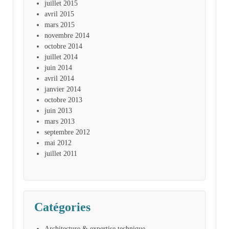
juillet 2015
avril 2015
mars 2015
novembre 2014
octobre 2014
juillet 2014
juin 2014
avril 2014
janvier 2014
octobre 2013
juin 2013
mars 2013
septembre 2012
mai 2012
juillet 2011
Catégories
Architecture & expertise technique