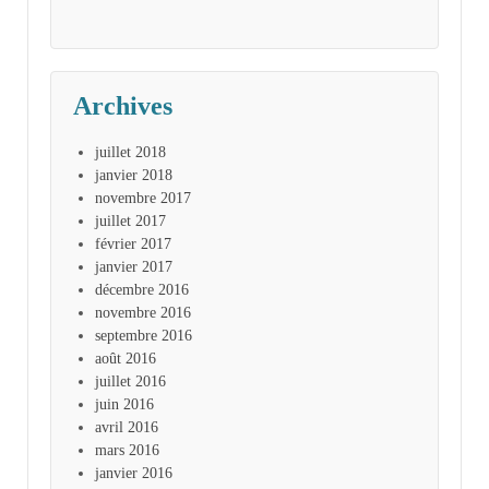
Archives
juillet 2018
janvier 2018
novembre 2017
juillet 2017
février 2017
janvier 2017
décembre 2016
novembre 2016
septembre 2016
août 2016
juillet 2016
juin 2016
avril 2016
mars 2016
janvier 2016